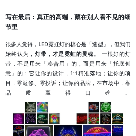
写在最后：真正的高端，藏在别人看不见的细
节里
很多人觉得，LED霓虹灯的核心是「造型」，但我们
始终认为，
灯带，才是霓虹的灵魂
。 一根好的灯
带，不是用来「凑合用」的，而是用来「托底创
意」的：它让你的设计，1:1精准落地；让你的项
目，零返修、零投诉；让你的品牌，在市场中，靠
品质赢得口碑。