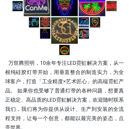
万世腾照明，10余年专注LED霓虹解决方案，从一
根纯硅胶灯带开始，用垂直整合的制造实力，为全
球客户，打造「工业精度×艺术匠心」的高端霓虹产
品。 如果你也受够了普通灯带的各种问题，想要真
正稳定、高品质的LED霓虹解决方案，欢迎随时联系
我们，我们将为你提供从设计、生产到安装的全流
程支持，让每一个创意，都能以最完美的姿态，点
亮世界。