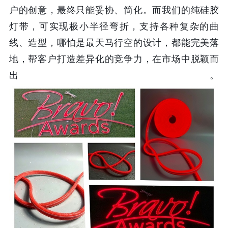
户的创意，最终只能妥协、简化。而我们的纯硅胶
灯带，可实现极小半径弯折，支持各种复杂的曲
线、造型，哪怕是最天马行空的设计，都能完美落
地，帮客户打造差异化的竞争力，在市场中脱颖而
出。