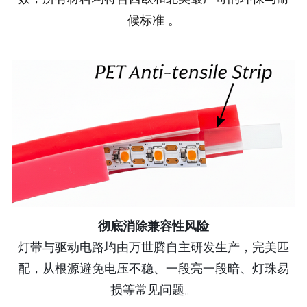
候标准
。
彻底消除兼容性风险
灯带与驱动电路均由万世腾自主研发生产，完美匹
配，从根源避免电压不稳、一段亮一段暗、灯珠易
损等常见问题。