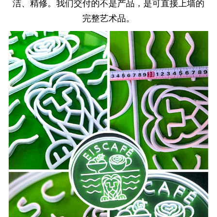
洁、精修。我们交付的不是产品，是可直接上墙的
完整艺术品。