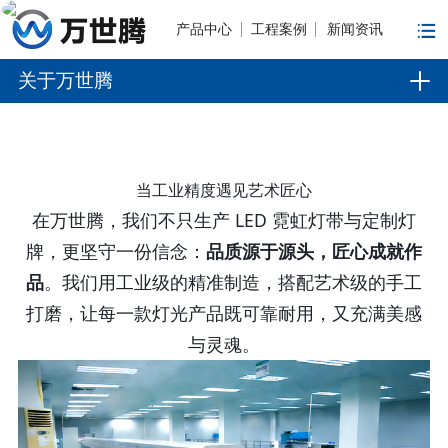
产品中心
工程案例
新闻资讯
关于万世腾
当工业精度遇见艺术匠心
在万世腾，我们不只生产 LED 霓虹灯带与定制灯
牌，更坚守一份信念：
品质源于源头，匠心成就作
品
。我们用工业级的精准制造，搭配艺术级的手工
打磨，让每一款灯光产品既可靠耐用，又充满美感
与灵魂。