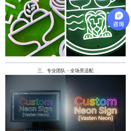
三、专业团队・全场景适配