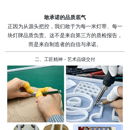
敢承诺的品质底气
正因为从源头把控，我们敢于为每一米灯带、每一
块灯牌品质负责。这不是来自第三方的质检报告，
而是来自制造者的自信与承诺。
二、工匠精神・艺术品级交付