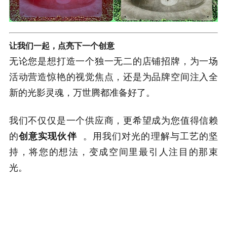
让我们一起，点亮下一个创意
无论您是想打造一个独一无二的店铺招牌，为一场
活动营造惊艳的视觉焦点，还是为品牌空间注入全
新的光影灵魂，万世腾都准备好了。
我们不仅仅是一个供应商，更希望成为您值得信赖
的
创意实现伙伴
。用我们对光的理解与工艺的坚
持，将您的想法，变成空间里最引人注目的那束
光。