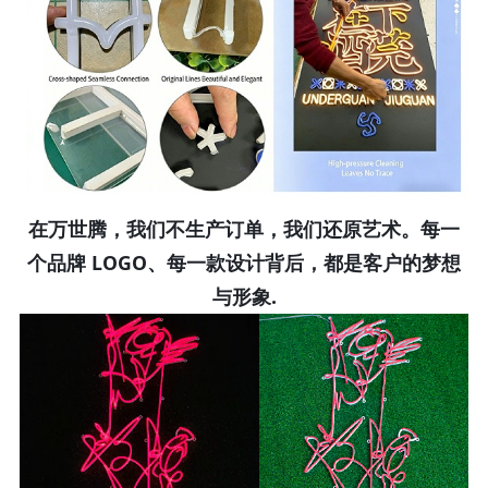
在万世腾，我们不生产订单，我们
还原艺术
。每一
个品牌 LOGO、每一款设计背后，都是客户的梦想
与形象.