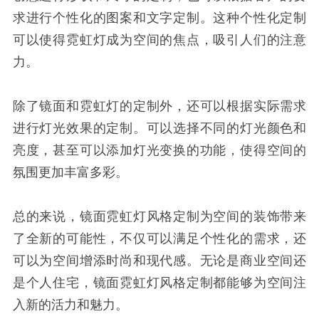
求进行个性化的图案和文字定制。这种个性化定制
可以使得霓虹灯成为空间的焦点，吸引人们的注意
力。
除了镜面和霓虹灯的定制外，还可以根据实际需求
进行灯光效果的定制。可以选择不同的灯光颜色和
亮度，甚至可以添加灯光变换的功能，使得空间的
氛围更加丰富多彩。
总的来说，镜面霓虹灯风格定制为空间的装饰带来
了全新的可能性，不仅可以满足个性化的需求，还
可以为空间增添时尚和现代感。无论是商业空间还
是个人住宅，镜面霓虹灯风格定制都能够为空间注
入新的活力和魅力。