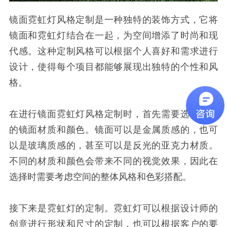
镜面霓虹灯风格定制是一种独特的装饰方式，它将
镜面和霓虹灯结合在一起，为空间增添了时尚和现
代感。这种定制风格可以根据个人喜好和需求进行
设计，使得每个项目都能够展现出独特的个性和风
格。
在进行镜面霓虹灯风格定制时，首先需要选择合适
的镜面材质和颜色。镜面可以是金属质感的，也可
以是玻璃质感的，甚至可以是反光的亚克力材质。
不同的材质和颜色会带来不同的视觉效果，因此在
选择时需要考虑空间的整体风格和色彩搭配。
接下来是霓虹灯的定制。霓虹灯可以根据设计师的
创意进行形状和尺寸的定制，也可以根据客户的要