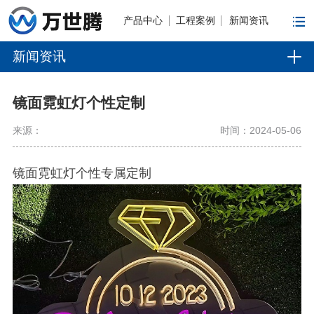
产品中心
工程案例
新闻资讯
新闻资讯
镜面霓虹灯个性定制
来源：
时间：2024-05-06
镜面霓虹灯个性专属定制