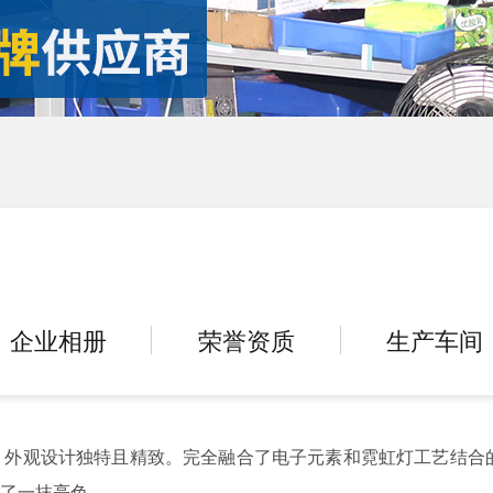
企业相册
荣誉资质
生产车间
外观设计独特且精致。完全融合了电子元素和霓虹灯工艺结合的
了一抹亮色。