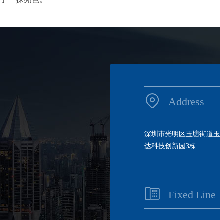
Address
深圳市光明区玉塘街道玉
达科技创新园3栋
Fixed Line