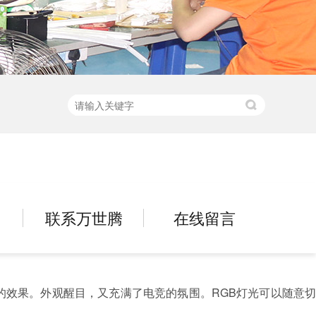
联系万世腾
在线留言
效果。外观醒目，又充满了电竞的氛围。RGB灯光可以随意切