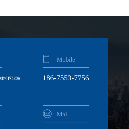
Mobile
186-7553-7756
律社区汉海
Mail