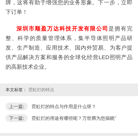
牌，这将有助于增强您的业务形象。下一步，立即
下订单！
深圳市顺盈万达科技开发有限公司
是拥有完
整、科学的质量管理体系，集半导体照明产品研
发、生产制造、应用技术、国内外贸易、为客户提
供产品解决方案和服务的全球化经营LED照明产品
的高新技术企业。
本文标签：
霓虹灯的特点
上一篇:
霓虹灯的特点与作用是什么呀？
下一篇:
霓虹灯的用途有哪些呢？万世腾为您揭晓"