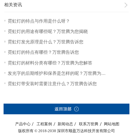
相关资讯
霓虹灯的特点与作用是什么呀？
霓虹灯的用途有哪些呢？万世腾为您揭晓
霓虹灯发光原理是什么？万世腾告诉您
霓虹灯的特点有哪些？万世腾告诉您
霓虹灯的材料分类有哪些？万世腾为您解答
发光字的后期维护和保养是怎样的呢？万世腾为您揭晓
霓虹灯带安装时需要注意什么？万世腾告诉您
产品中心
工程案例
新闻动态
联系万世腾
网站地图
版权所有 © 2018-2038 深圳市顺盈万达科技开发有限公司