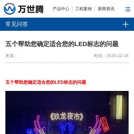
产品中心
工程案例
新闻资讯
常见问答
五个帮助您确定适合您的LED标志的问题
来源：
时间：2020-12-16
五
个帮助您确定适合您的
LED标志的问题