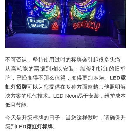
不可否认，坚持使用过时的标牌会引起很多头痛。
从高耗能的票据到难以安装，维修和拆卸的旧标
牌，已经变得不那么值得，变得更加麻烦。
LED霓
虹灯招牌
可以为您提供在多种方面超越其他照明解
决方案的现代技术。
LED Neon易于安装，维护成本
低且节能。
今天是升级标牌的日子，当您这样做时，请确保升
级到
LED霓虹灯标牌
。