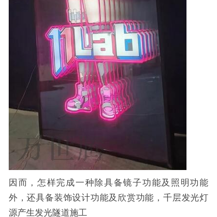
因而，怎样完成一种除具备镜子功能及照明功能
外，还具备装饰设计功能及欣赏功能，千层发光灯
源产生发光隧道施工