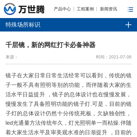
产品中心
工程案例
新闻资讯
特殊场所标识
千层镜，新的网红打卡必备神器
来源：
时间：2021-07-08
镜子在大家日常日常生活经常可以看到，传统的镜
子一般不具有照明等别的功能，而伴随着大家的生
活水平日益提升 ，镜子的总体设计也在慢慢发展，
慢慢发生了具备照明功能的镜子灯.可是，目前的镜
子灯的总体设计仍然十分传统死板，欠缺独创性，
led光通量方法传统年久，灯光照明单一而枯燥.伴随
着大家生活水平及审美观水准的日渐提升 ，目前的