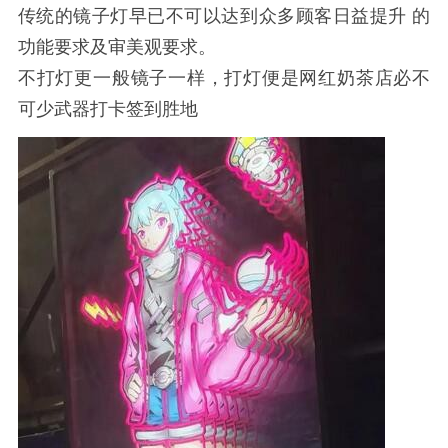
传统的镜子灯早已不可以达到众多顾客日益提升 的
功能要求及审美观要求。
不打灯更一般镜子一样，打灯便是网红奶茶店必不
可少武器打卡签到胜地